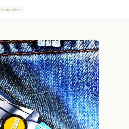
Immobilier