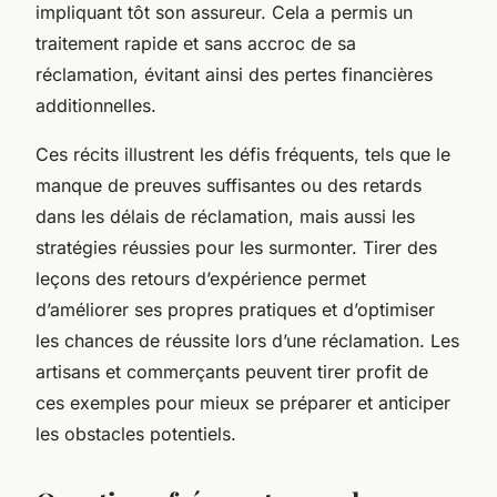
impliquant tôt son assureur. Cela a permis un
traitement rapide et sans accroc de sa
réclamation, évitant ainsi des pertes financières
additionnelles.
Ces récits illustrent les défis fréquents, tels que le
manque de preuves suffisantes ou des retards
dans les délais de réclamation, mais aussi les
stratégies réussies pour les surmonter. Tirer des
leçons des retours d’expérience permet
d’améliorer ses propres pratiques et d’optimiser
les chances de réussite lors d’une réclamation. Les
artisans et commerçants peuvent tirer profit de
ces exemples pour mieux se préparer et anticiper
les obstacles potentiels.