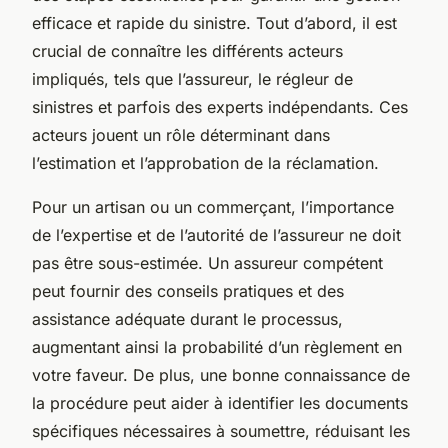
efficace et rapide du sinistre. Tout d’abord, il est
crucial de connaître les différents acteurs
impliqués, tels que l’assureur, le régleur de
sinistres et parfois des experts indépendants. Ces
acteurs jouent un rôle déterminant dans
l’estimation et l’approbation de la réclamation.
Pour un artisan ou un commerçant, l’importance
de l’expertise et de l’autorité de l’assureur ne doit
pas être sous-estimée. Un assureur compétent
peut fournir des conseils pratiques et des
assistance adéquate durant le processus,
augmentant ainsi la probabilité d’un règlement en
votre faveur. De plus, une bonne connaissance de
la procédure peut aider à identifier les documents
spécifiques nécessaires à soumettre, réduisant les