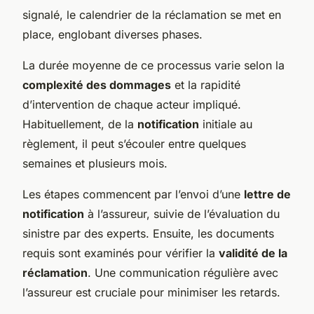
signalé, le calendrier de la réclamation se met en
place, englobant diverses phases.
La durée moyenne de ce processus varie selon la
complexité des dommages
et la rapidité
d’intervention de chaque acteur impliqué.
Habituellement, de la
notification
initiale au
règlement, il peut s’écouler entre quelques
semaines et plusieurs mois.
Les étapes commencent par l’envoi d’une
lettre de
notification
à l’assureur, suivie de l’évaluation du
sinistre par des experts. Ensuite, les documents
requis sont examinés pour vérifier la
validité de la
réclamation
. Une communication régulière avec
l’assureur est cruciale pour minimiser les retards.