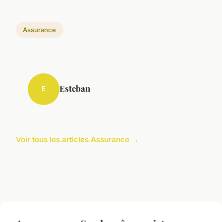
Assurance
Esteban
E
Voir tous les articles Assurance →