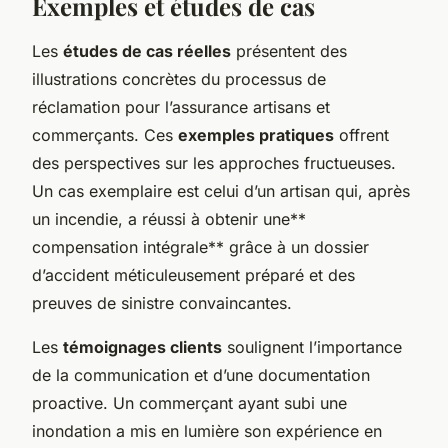
Exemples et études de cas
Les
études de cas réelles
présentent des
illustrations concrètes du processus de
réclamation pour l’assurance artisans et
commerçants. Ces
exemples pratiques
offrent
des perspectives sur les approches fructueuses.
Un cas exemplaire est celui d’un artisan qui, après
un incendie, a réussi à obtenir une**
compensation intégrale** grâce à un dossier
d’accident méticuleusement préparé et des
preuves de sinistre convaincantes.
Les
témoignages clients
soulignent l’importance
de la communication et d’une documentation
proactive. Un commerçant ayant subi une
inondation a mis en lumière son expérience en