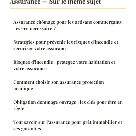
Assurance — Sur le même sujet
Assurance chômage pour les artisans commerçants
: est-ce nécessaire ?
Stratégies pour prévenir les risques d'incendie et
sécuriser votre assurance
Risques d'incendie : protégez votre habitation et
votre assurance
Comment choisir son assurance protection
juridique
Obligation dommage ouvrage : les clés pour être en
règle
Tout savoir sur l'assurance pour prêt immobilier et
ses garanties