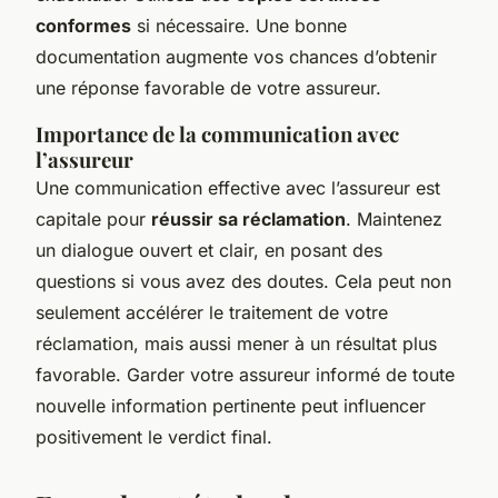
conformes
si nécessaire. Une bonne
documentation augmente vos chances d’obtenir
une réponse favorable de votre assureur.
Importance de la communication avec
l’assureur
Une communication effective avec l’assureur est
capitale pour
réussir sa réclamation
. Maintenez
un dialogue ouvert et clair, en posant des
questions si vous avez des doutes. Cela peut non
seulement accélérer le traitement de votre
réclamation, mais aussi mener à un résultat plus
favorable. Garder votre assureur informé de toute
nouvelle information pertinente peut influencer
positivement le verdict final.