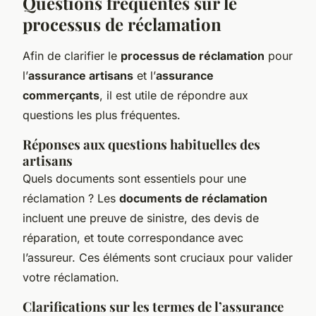
Questions fréquentes sur le
processus de réclamation
Afin de clarifier le
processus de réclamation
pour
l’
assurance artisans
et l’
assurance
commerçants
, il est utile de répondre aux
questions les plus fréquentes.
Réponses aux questions habituelles des
artisans
Quels documents sont essentiels pour une
réclamation ? Les
documents de réclamation
incluent une preuve de sinistre, des devis de
réparation, et toute correspondance avec
l’assureur. Ces éléments sont cruciaux pour valider
votre réclamation.
Clarifications sur les termes de l’assurance