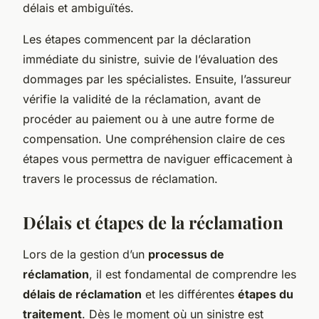
délais et ambiguïtés.
Les étapes commencent par la déclaration
immédiate du sinistre, suivie de l’évaluation des
dommages par les spécialistes. Ensuite, l’assureur
vérifie la validité de la réclamation, avant de
procéder au paiement ou à une autre forme de
compensation. Une compréhension claire de ces
étapes vous permettra de naviguer efficacement à
travers le processus de réclamation.
Délais et étapes de la réclamation
Lors de la gestion d’un
processus de
réclamation
, il est fondamental de comprendre les
délais de réclamation
et les différentes
étapes du
traitement
. Dès le moment où un sinistre est