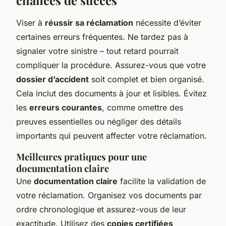
chances de succès
Viser à
réussir sa réclamation
nécessite d’éviter
certaines erreurs fréquentes. Ne tardez pas à
signaler votre sinistre – tout retard pourrait
compliquer la procédure. Assurez-vous que votre
dossier d’accident
soit complet et bien organisé.
Cela inclut des documents à jour et lisibles. Évitez
les
erreurs courantes
, comme omettre des
preuves essentielles ou négliger des détails
importants qui peuvent affecter votre réclamation.
Meilleures pratiques pour une
documentation claire
Une
documentation claire
facilite la validation de
votre réclamation. Organisez vos documents par
ordre chronologique et assurez-vous de leur
exactitude. Utilisez des
copies certifiées