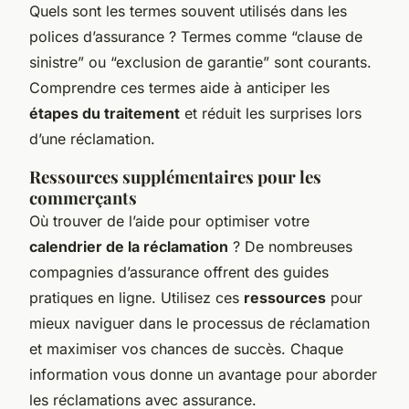
Quels sont les termes souvent utilisés dans les
polices d’assurance ? Termes comme “clause de
sinistre” ou “exclusion de garantie” sont courants.
Comprendre ces termes aide à anticiper les
étapes du traitement
et réduit les surprises lors
d’une réclamation.
Ressources supplémentaires pour les
commerçants
Où trouver de l’aide pour optimiser votre
calendrier de la réclamation
? De nombreuses
compagnies d’assurance offrent des guides
pratiques en ligne. Utilisez ces
ressources
pour
mieux naviguer dans le processus de réclamation
et maximiser vos chances de succès. Chaque
information vous donne un avantage pour aborder
les réclamations avec assurance.