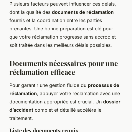
Plusieurs facteurs peuvent influencer ces délais,
dont la qualité des
documents de réclamation
fournis et la coordination entre les parties
prenantes. Une bonne préparation est clé pour
que votre réclamation progresse sans accroc et
soit traitée dans les meilleurs délais possibles.
Documents nécessaires pour une
réclamation efficace
Pour garantir une gestion fluide du
processus de
réclamation
, appuyer votre réclamation avec une
documentation appropriée est crucial. Un
dossier
d’accident
complet et détaillé accélère le
traitement.
Liste des documents requis