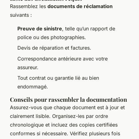
Rassemblez les
documents de réclamation
suivants :
Preuve de sinistre
, telle qu’un rapport de
police ou des photographies.
Devis de réparation et factures.
Correspondance antérieure avec votre
assureur.
Tout contrat ou garantie lié au bien
endommagé.
Conseils pour rassembler la documentation
Assurez-vous que chaque document est à jour et
clairement lisible. Organisez-les par ordre
chronologique et incluez des copies certifiées
conformes si nécessaire. Vérifiez plusieurs fois