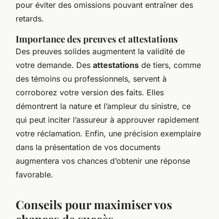
pour éviter des omissions pouvant entraîner des
retards.
Importance des preuves et attestations
Des preuves solides augmentent la validité de
votre demande. Des
attestations
de tiers, comme
des témoins ou professionnels, servent à
corroborez votre version des faits. Elles
démontrent la nature et l’ampleur du sinistre, ce
qui peut inciter l’assureur à approuver rapidement
votre réclamation. Enfin, une précision exemplaire
dans la présentation de vos documents
augmentera vos chances d’obtenir une réponse
favorable.
Conseils pour maximiser vos