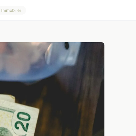
Immobilier