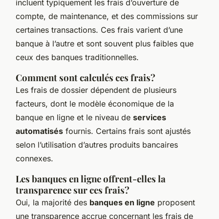
incluent typiquement les frais d’ouverture de
compte, de maintenance, et des commissions sur
certaines transactions. Ces frais varient d’une
banque à l’autre et sont souvent plus faibles que
ceux des banques traditionnelles.
Comment sont calculés ces frais?
Les frais de dossier dépendent de plusieurs
facteurs, dont le modèle économique de la
banque en ligne et le niveau de
services
automatisés
fournis. Certains frais sont ajustés
selon l’utilisation d’autres produits bancaires
connexes.
Les banques en ligne offrent-elles la
transparence sur ces frais?
Oui, la majorité des
banques en ligne
proposent
une transparence accrue concernant les frais de