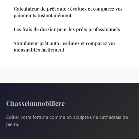
Calculateur de prêt auto : évaluez et comparez vos
paiements instantanément
Les frais de dossier pour les prêts professionnels
Simulateur prêt auto : estimez et comparez vos
mensualités facilement
Chasseimmobiliere
Édifier votre fortune comme on sculpte une cathédrale de
pierre.