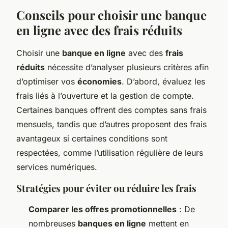
Conseils pour choisir une banque
en ligne avec des frais réduits
Choisir une
banque en ligne
avec des
frais
réduits
nécessite d’analyser plusieurs critères afin
d’optimiser vos
économies
. D’abord, évaluez les
frais liés à l’ouverture et la gestion de compte.
Certaines banques offrent des comptes sans frais
mensuels, tandis que d’autres proposent des frais
avantageux si certaines conditions sont
respectées, comme l’utilisation régulière de leurs
services numériques.
Stratégies pour éviter ou réduire les frais
Comparer les offres promotionnelles
: De
nombreuses
banques en ligne
mettent en