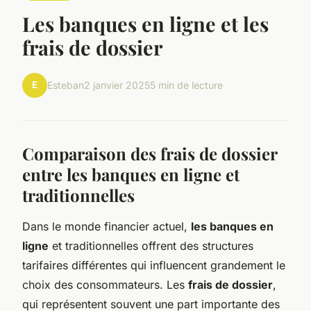
Les banques en ligne et les
frais de dossier
E
Esteban
2 janvier 2025
5 min de lecture
Comparaison des frais de dossier
entre les banques en ligne et
traditionnelles
Dans le monde financier actuel,
les banques en
ligne
et traditionnelles offrent des structures
tarifaires différentes qui influencent grandement le
choix des consommateurs. Les
frais de dossier
,
qui représentent souvent une part importante des