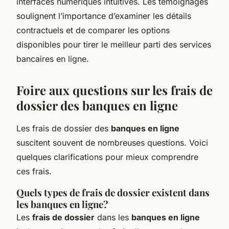
interfaces numériques intuitives. Les témoignages
soulignent l’importance d’examiner les détails
contractuels et de comparer les options
disponibles pour tirer le meilleur parti des services
bancaires en ligne.
Foire aux questions sur les frais de
dossier des banques en ligne
Les frais de dossier des
banques en ligne
suscitent souvent de nombreuses questions. Voici
quelques clarifications pour mieux comprendre
ces frais.
Quels types de frais de dossier existent dans
les banques en ligne?
Les
frais de dossier
dans les
banques en ligne