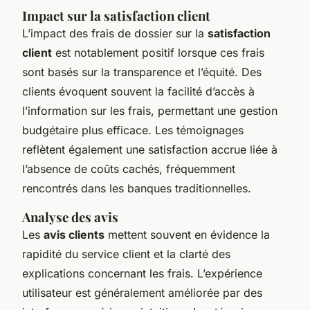
Impact sur la satisfaction client
L’impact des frais de dossier sur la
satisfaction
client
est notablement positif lorsque ces frais
sont basés sur la transparence et l’équité. Des
clients évoquent souvent la facilité d’accès à
l’information sur les frais, permettant une gestion
budgétaire plus efficace. Les témoignages
reflètent également une satisfaction accrue liée à
l’absence de coûts cachés, fréquemment
rencontrés dans les banques traditionnelles.
Analyse des avis
Les
avis clients
mettent souvent en évidence la
rapidité du service client et la clarté des
explications concernant les frais. L’expérience
utilisateur est généralement améliorée par des