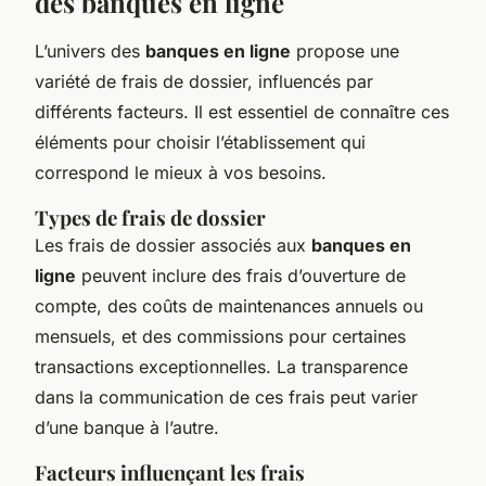
des banques en ligne
L’univers des
banques en ligne
propose une
variété de frais de dossier, influencés par
différents facteurs. Il est essentiel de connaître ces
éléments pour choisir l’établissement qui
correspond le mieux à vos besoins.
Types de frais de dossier
Les frais de dossier associés aux
banques en
ligne
peuvent inclure des frais d’ouverture de
compte, des coûts de maintenances annuels ou
mensuels, et des commissions pour certaines
transactions exceptionnelles. La transparence
dans la communication de ces frais peut varier
d’une banque à l’autre.
Facteurs influençant les frais