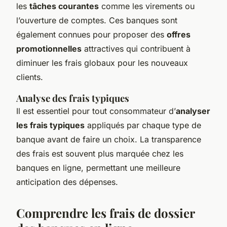
les
tâches courantes
comme les virements ou
l’ouverture de comptes. Ces banques sont
également connues pour proposer des
offres
promotionnelles
attractives qui contribuent à
diminuer les frais globaux pour les nouveaux
clients.
Analyse des frais typiques
Il est essentiel pour tout consommateur d’
analyser
les frais typiques
appliqués par chaque type de
banque avant de faire un choix. La transparence
des frais est souvent plus marquée chez les
banques en ligne, permettant une meilleure
anticipation des dépenses.
Comprendre les frais de dossier