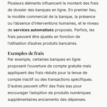
Plusieurs éléments influencent le montant des frais
de dossier des banques en ligne. En premier lieu,
le modèle commercial de la banque, la présence
ou l’absence d’interventions humaines, et le niveau
de
services automatisés
proposés. Parfois, les
frais peuvent être ajustés en fonction de
l’utilisation d’autres produits bancaires.
Exemples de frais
Par exemple, certaines banques en ligne
proposent l’ouverture de compte gratuite mais
appliquent des frais réduits pour la tenue de
compte inactif ou des transactions spécifiques.
D’autres peuvent offrir des frais bas pour
encourager l’adoption de produits numériques
supplémentaires.enciamento des dépenses.