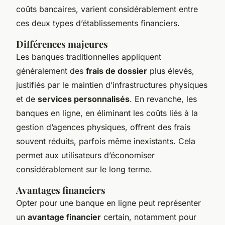
coûts bancaires, varient considérablement entre
ces deux types d’établissements financiers.
Différences majeures
Les banques traditionnelles appliquent
généralement des
frais de dossier
plus élevés,
justifiés par le maintien d’infrastructures physiques
et de
services personnalisés
. En revanche, les
banques en ligne, en éliminant les coûts liés à la
gestion d’agences physiques, offrent des frais
souvent réduits, parfois même inexistants. Cela
permet aux utilisateurs d’économiser
considérablement sur le long terme.
Avantages financiers
Opter pour une banque en ligne peut représenter
un
avantage financier
certain, notamment pour