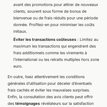
avant des promotions pour attirer de nouveaux
clients, souvent sous forme de bonus de
bienvenue ou de frais réduits pour une période
donnée. Profitez-en pour minimiser les coûts
initiaux.
Éviter les transactions coûteuses
: Limitez au
maximum les transactions qui engendrent des
frais additionnels comme les virements à
l’international ou les retraits multiples hors zone
euro.
En outre, lisez attentivement les conditions
générales d’utilisation pour déceler d’éventuels
frais cachés et éviter les mauvaises surprises.
Enfin, la consultation des avis clients peut offrir
des
témoignages
révélateurs sur la satisfaction