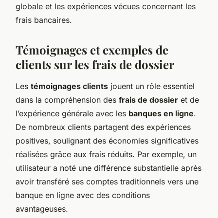
globale et les expériences vécues concernant les
frais bancaires.
Témoignages et exemples de
clients sur les frais de dossier
Les
témoignages clients
jouent un rôle essentiel
dans la compréhension des
frais de dossier
et de
l’expérience générale avec les
banques en ligne
.
De nombreux clients partagent des expériences
positives, soulignant des économies significatives
réalisées grâce aux frais réduits. Par exemple, un
utilisateur a noté une différence substantielle après
avoir transféré ses comptes traditionnels vers une
banque en ligne avec des conditions
avantageuses.