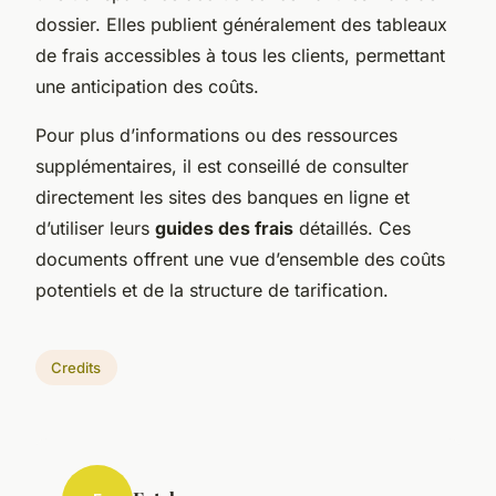
dossier. Elles publient généralement des tableaux
de frais accessibles à tous les clients, permettant
une anticipation des coûts.
Pour plus d’informations ou des ressources
supplémentaires, il est conseillé de consulter
directement les sites des banques en ligne et
d’utiliser leurs
guides des frais
détaillés. Ces
documents offrent une vue d’ensemble des coûts
potentiels et de la structure de tarification.
Credits