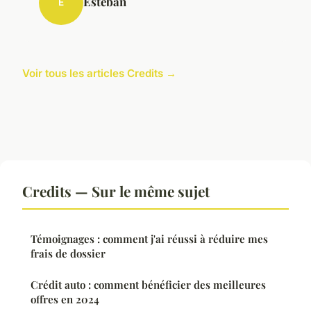
Esteban
E
Voir tous les articles Credits →
Credits — Sur le même sujet
Témoignages : comment j'ai réussi à réduire mes
frais de dossier
Crédit auto : comment bénéficier des meilleures
offres en 2024