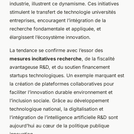
industrie, illustrent ce dynamisme. Ces initiatives
stimulent le transfert de technologie universités
entreprises, encouragent l’intégration de la
recherche fondamentale et appliquée, et
élargissent l’écosystème innovation.
La tendance se confirme avec l’essor des
mesures incitatives recherche
, de la fiscalité
avantageuse R&D, et du soutien financement
startups technologiques. Un exemple marquant est
la création de plateformes collaboratives pour
faciliter l’innovation durable environnement et
l’inclusion sociale. Grâce au développement
technologique national, la digitalisation et
l’intégration de l’intelligence artificielle R&D sont
aujourd’hui au cœur de la politique publique
innovation.