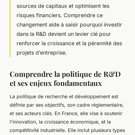
sources de capitaux et optimisent les
risques financiers. Comprendre ce
changement aide à saisir pourquoi investir
dans la R&D devient un levier clé pour
renforcer la croissance et la pérennité des
projets d’entreprise.
Comprendre la politique de R&D
et ses enjeux fondamentaux
La politique de recherche et développement est
définie par ses objectifs, son cadre réglementaire,
et ses acteurs clés. En France, elle vise à soutenir
l'innovation, la croissance économique, et la
compétitivité industrielle. Elle inclut plusieurs types