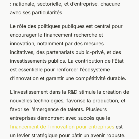
: nationale, sectorielle, et d’entreprise, chacune
avec ses particularités.
Le rôle des politiques publiques est central pour
encourager le financement recherche et
innovation, notamment par des mesures
incitatives, des partenariats public-privé, et des
investissements publics. La contribution de l’État
est essentielle pour renforcer l’écosystème
d’innovation et garantir une compétitivité durable.
L’investissement dans la R&D stimule la création de
nouvelles technologies, favorise la production, et
favorise l’émergence de talents. Plusieurs
entreprises démontrent avec succès que le
financement de l innovation pour entreprises
est
un levier stratégique pour bâtir un avenir robuste.