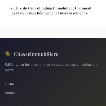
« L'Ère du Crowdfunding Immobilier : Comment
les Plateformes Réinventent l'Investissement »
Chasseimmobiliere
Édifier votre fortune comme on sculpte une cathédrale de
pierre.
LIENS
Accueil