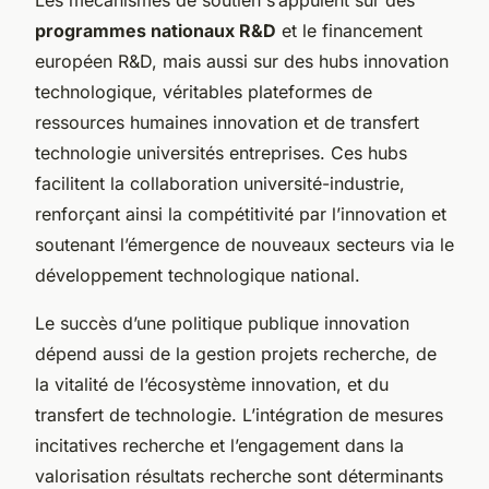
programmes nationaux R&D
et le financement
européen R&D, mais aussi sur des hubs innovation
technologique, véritables plateformes de
ressources humaines innovation et de transfert
technologie universités entreprises. Ces hubs
facilitent la collaboration université-industrie,
renforçant ainsi la compétitivité par l’innovation et
soutenant l’émergence de nouveaux secteurs via le
développement technologique national.
Le succès d’une politique publique innovation
dépend aussi de la gestion projets recherche, de
la vitalité de l’écosystème innovation, et du
transfert de technologie. L’intégration de mesures
incitatives recherche et l’engagement dans la
valorisation résultats recherche sont déterminants