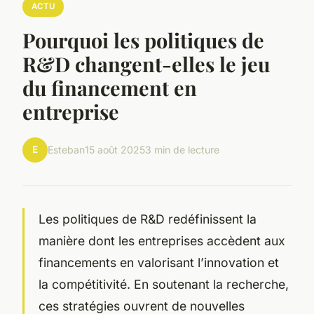
ACTU
Pourquoi les politiques de
R&D changent-elles le jeu
du financement en
entreprise
E
Esteban
15 août 2025
3 min de lecture
Les politiques de R&D redéfinissent la
manière dont les entreprises accèdent aux
financements en valorisant l’innovation et
la compétitivité. En soutenant la recherche,
ces stratégies ouvrent de nouvelles