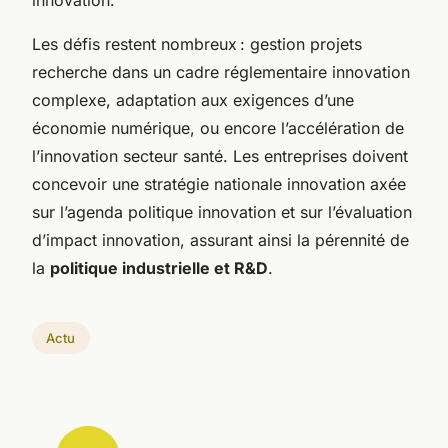
Les défis restent nombreux : gestion projets
recherche dans un cadre réglementaire innovation
complexe, adaptation aux exigences d’une
économie numérique, ou encore l’accélération de
l’innovation secteur santé. Les entreprises doivent
concevoir une stratégie nationale innovation axée
sur l’agenda politique innovation et sur l’évaluation
d’impact innovation, assurant ainsi la pérennité de
la
politique industrielle et R&D
.
Actu