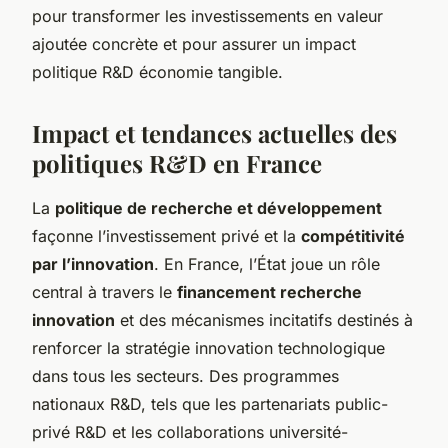
pour transformer les investissements en valeur
ajoutée concrète et pour assurer un impact
politique R&D économie tangible.
Impact et tendances actuelles des
politiques R&D en France
La
politique de recherche et développement
façonne l’investissement privé et la
compétitivité
par l’innovation
. En France, l’État joue un rôle
central à travers le
financement recherche
innovation
et des mécanismes incitatifs destinés à
renforcer la stratégie innovation technologique
dans tous les secteurs. Des programmes
nationaux R&D, tels que les partenariats public-
privé R&D et les collaborations université-