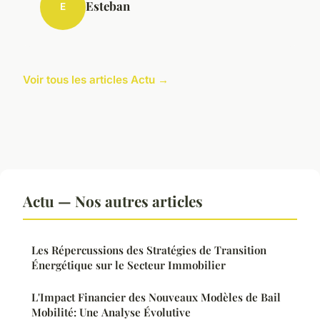
Esteban
E
Voir tous les articles Actu →
Actu — Nos autres articles
Les Répercussions des Stratégies de Transition
Énergétique sur le Secteur Immobilier
L'Impact Financier des Nouveaux Modèles de Bail
Mobilité: Une Analyse Évolutive