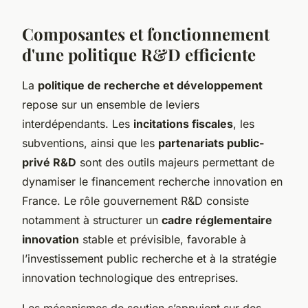
Composantes et fonctionnement
d'une politique R&D efficiente
La
politique de recherche et développement
repose sur un ensemble de leviers
interdépendants. Les
incitations fiscales
, les
subventions, ainsi que les
partenariats public-
privé R&D
sont des outils majeurs permettant de
dynamiser le financement recherche innovation en
France. Le rôle gouvernement R&D consiste
notamment à structurer un
cadre réglementaire
innovation
stable et prévisible, favorable à
l’investissement public recherche et à la stratégie
innovation technologique des entreprises.
Les mécanismes de soutien s’appuient sur des