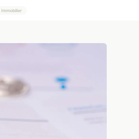
Immobilier